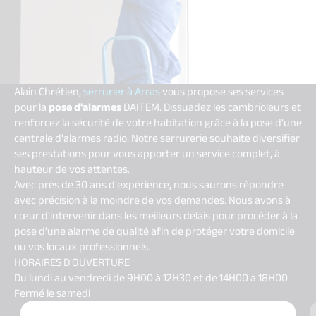
Alain Chrétien,
serrurier à Arras
vous propose ses services
pour la
pose d'alarmes
DAITEM. Dissuadez les cambrioleurs et
renforcez la sécurité de votre habitation grâce à la pose d'une
centrale d'alarmes radio. Notre serrurerie souhaite diversifier
ses prestations pour vous apporter un service complet, à
hauteur de vos attentes.
Avec près de 30 ans d'expérience, nous saurons répondre
avec précision à la moindre de vos demandes. Nous avons à
cœur d'intervenir dans les meilleurs délais pour procéder à la
pose d'une alarme de qualité afin de protéger votre domicile
ou vos locaux professionnels.
HORAIRES D'OUVERTURE
Du lundi au vendredi de 9H00 à 12H30 et de 14H00 à 18H00
Fermé le samedi