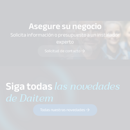
Asegure su negocio
Solicita información o presupuesto a un instalador
experto
Solicitud de contacto
Siga todas
las novedades
de Daitem
Todas nuestras novedades