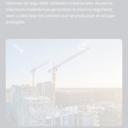
sistemas de seguridad cableados tradicionales. Nuestras
soluciones inalámbricas garantizan la máxima seguridad,
sean cuales sean los cambios que se produzcan en el lugar
protegido.