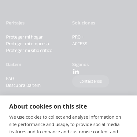
Peritajes
Soluciones
Proteger mi hogar
PRO +
Proteger mi empresa
ACCESS
Proteger mi sitio crítico
Daitem
Síganos
FAQ
Contáctenos
Descubra Daitem
About cookies on this site
We use cookies to collect and analyse information on
site performance and usage, to provide social media
features and to enhance and customise content and