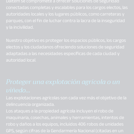
Daitem se compromete a ofrecer soluciones de seguridad
conectadas completas y escalables para los cargos electos, las
autoridades locales y los lugares públicos, como carreteras y
parques, con el fin de luchar contra la lacra de la inseguridad
y la incivilidad.
Nuestro objetivo es proteger los espacios públicos, los cargos
electos y los ciudadanos ofreciendo soluciones de seguridad
adaptadas a las necesidades específicas de cada ciudad y
autoridad local.
Proteger una explotación agrícola o un
viñedo...
Las explotaciones agrícolas son cada vez más el objetivo de la
delincuencia organizada.
Los ataques a la propiedad agrícola incluyen el robo de
maquinaria, cosechas, animales y herramientas, intentos de
robo y daños a los equipos, incluidos 406 robos de unidades
GPS, según cifras de la Gendarmería Nacional (citadas en un