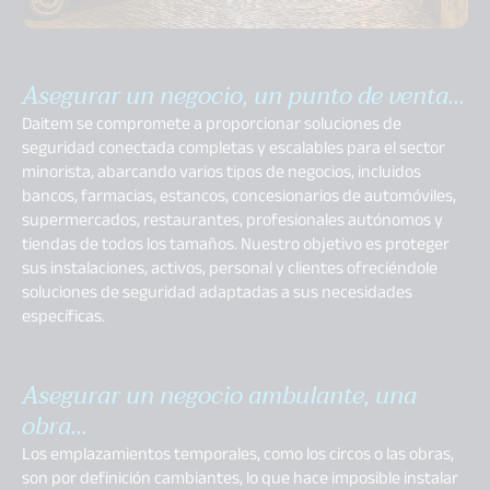
Asegurar un negocio, un punto de venta...
Daitem se compromete a proporcionar soluciones de
seguridad conectada completas y escalables para el sector
minorista, abarcando varios tipos de negocios, incluidos
bancos, farmacias, estancos, concesionarios de automóviles,
supermercados, restaurantes, profesionales autónomos y
tiendas de todos los tamaños. Nuestro objetivo es proteger
sus instalaciones, activos, personal y clientes ofreciéndole
soluciones de seguridad adaptadas a sus necesidades
específicas.
Asegurar un negocio ambulante, una
obra...
Los emplazamientos temporales, como los circos o las obras,
son por definición cambiantes, lo que hace imposible instalar