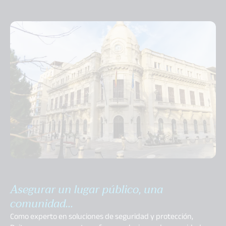
Asegurar un lugar público, una
comunidad...
Como experto en soluciones de seguridad y protección,