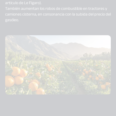
artículo de Le Figaro).
También aumentan los robos de combustible en tractores y
camiones cisterna, en consonancia con la subida del precio del
gasóleo.