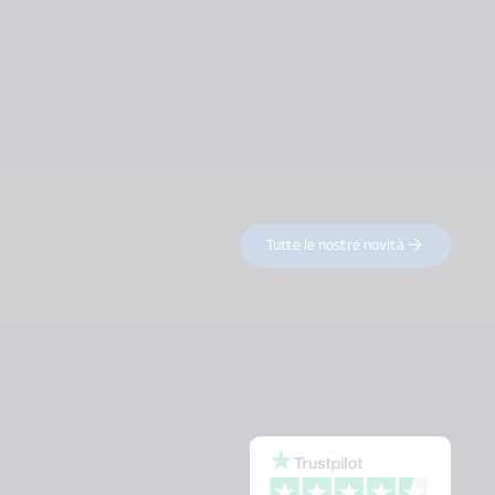
Tutte le nostre novità