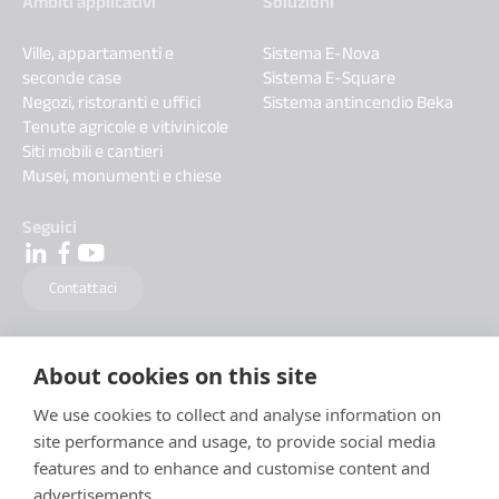
Ambiti applicativi
Soluzioni
Ville, appartamenti e
Sistema E-Nova
seconde case
Sistema E-Square
Negozi, ristoranti e uffici
Sistema antincendio Beka
Tenute agricole e vitivinicole
Siti mobili e cantieri
Musei, monumenti e chiese
Seguici
Contattaci
About cookies on this site
We use cookies to collect and analyse information on
site performance and usage, to provide social media
features and to enhance and customise content and
advertisements.