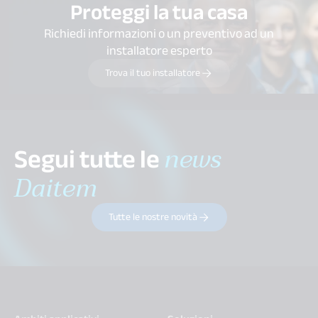
Proteggi la tua casa
Richiedi informazioni o un preventivo ad un
installatore esperto
Trova il tuo installatore
Segui tutte le
news
Daitem
Tutte le nostre novità