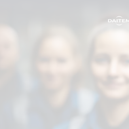
search.label