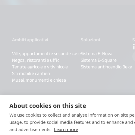
Ambiti applicativi
Soluzioni
S
Ville, appartamenti e seconde case
Sistema E-Nova
Negozi, ristoranti e uffici
Sistema E-Square
Tenute agricole e vitivinicole
Sistema antincendio Beka
Siti mobili e cantieri
Musei, monumenti e chiese
About cookies on this site
We use cookies to collect and analyse information on site 
usage, to provide social media features and to enhance and
and advertisements.
Learn more
Menzioni Legali
Politica