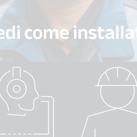
edi come installa