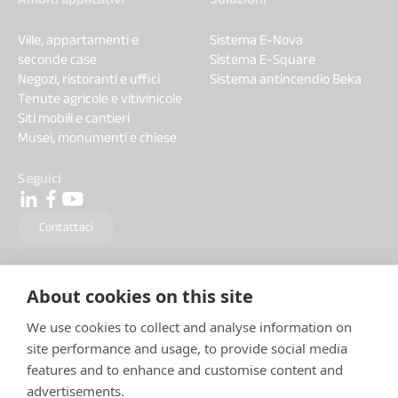
Ville, appartamenti e
Sistema E-Nova
seconde case
Sistema E-Square
Negozi, ristoranti e uffici
Sistema antincendio Beka
Tenute agricole e vitivinicole
Siti mobili e cantieri
Musei, monumenti e chiese
Seguici
Contattaci
About cookies on this site
We use cookies to collect and analyse information on
site performance and usage, to provide social media
features and to enhance and customise content and
advertisements.