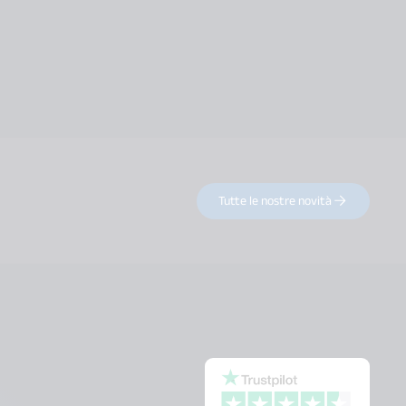
Tutte le nostre novità