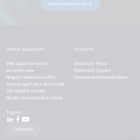
Tutte le nostre novità
Ambiti applicativi
Soluzioni
Ville, appartamenti e
Sistema E-Nova
seconde case
Sistema E-Square
Negozi, ristoranti e uffici
Sistema antincendio Beka
Tenute agricole e vitivinicole
Siti mobili e cantieri
Musei, monumenti e chiese
Seguici
Contattaci