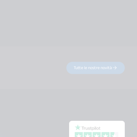
Tutte le nostre novità