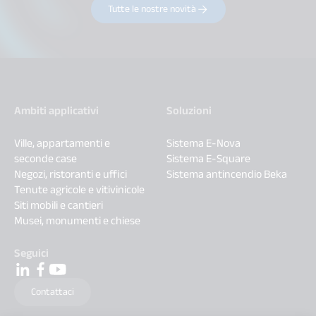
Tutte le nostre novità
Ambiti applicativi
Soluzioni
Ville, appartamenti e
Sistema E-Nova
seconde case
Sistema E-Square
Negozi, ristoranti e uffici
Sistema antincendio Beka
Tenute agricole e vitivinicole
Siti mobili e cantieri
Musei, monumenti e chiese
Seguici
Contattaci