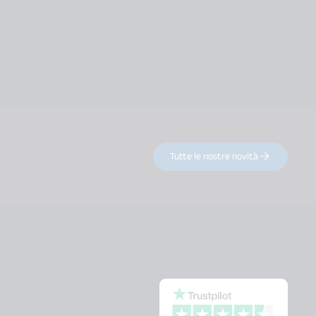
Tutte le nostre novità