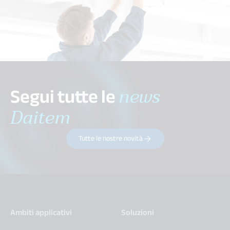
Segui tutte le
news
Daitem
Tutte le nostre novità
Ambiti applicativi
Soluzioni