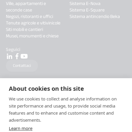
Ville, appartamenti e
Sistema E-Nova
seconde case
Sistema E-Square
Negozi, ristoranti e uffici
Sistema antincendio Beka
Tenute agricole e vitivinicole
Siti mobili e cantieri
Musei, monumenti e chiese
Seguici
Contattaci
About cookies on this site
We use cookies to collect and analyse information on
site performance and usage, to provide social media
features and to enhance and customise content and
advertisements.
Learn more