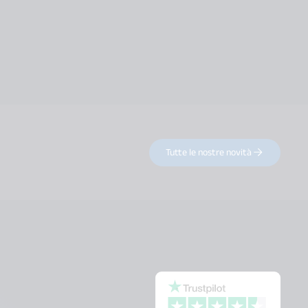
Tutte le nostre novità