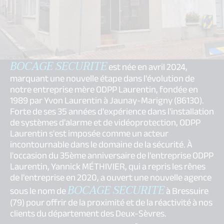
BOCAGE SECURITE
est née en avril 2024,
marquant une nouvelle étape dans l'évolution de
notre entreprise mère ODPP Laurentin, fondée en
1989 par Yvon Laurentin à Jaunay-Marigny (86130).
Forte de ses 35 années d'expérience dans l'installation
de systèmes d'alarme et de vidéoprotection, ODPP
Laurentin s'est imposée comme un acteur
incontournable dans le domaine de la sécurité. À
l'occasion du 35ème anniversaire de l'entreprise ODPP
Laurentin, Yannick MÉTHIVIER, qui a repris les rênes
de l'entreprise en 2020, a ouvert une nouvelle agence
BOCAGE SECURITE
sous le nom de
à Bressuire
(79) pour offrir de la proximité et de la réactivité à nos
clients du département des Deux-Sèvres.