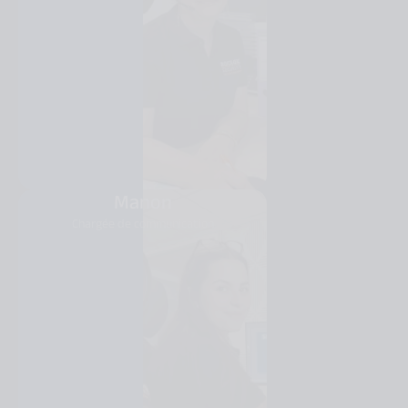
Manon
Chargée de communication