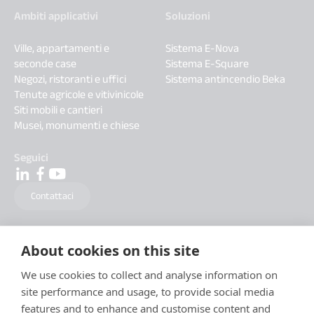
Ambiti applicativi
Soluzioni
Ville, appartamenti e
Sistema E-Nova
seconde case
Sistema E-Square
Negozi, ristoranti e uffici
Sistema antincendio Beka
Tenute agricole e vitivinicole
Siti mobili e cantieri
Musei, monumenti e chiese
Seguici
Contattaci
About cookies on this site
We use cookies to collect and analyse information on
site performance and usage, to provide social media
features and to enhance and customise content and