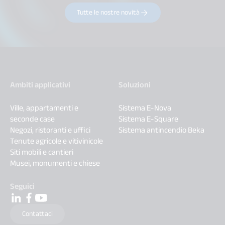
Tutte le nostre novità
Ambiti applicativi
Soluzioni
Ville, appartamenti e
Sistema E-Nova
seconde case
Sistema E-Square
Negozi, ristoranti e uffici
Sistema antincendio Beka
Tenute agricole e vitivinicole
Siti mobili e cantieri
Musei, monumenti e chiese
Seguici
Contattaci