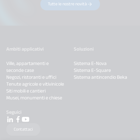
Tutte le nostre novità
Ambiti applicativi
Soluzioni
Ville, appartamenti e
Sistema E-Nova
seconde case
Sistema E-Square
Negozi, ristoranti e uffici
Sistema antincendio Beka
Tenute agricole e vitivinicole
Siti mobili e cantieri
Musei, monumenti e chiese
Seguici
Contattaci