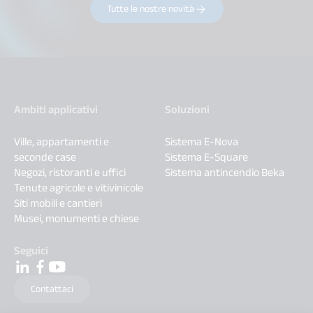
Tutte le nostre novità
Ambiti applicativi
Soluzioni
Ville, appartamenti e
Sistema E-Nova
seconde case
Sistema E-Square
Negozi, ristoranti e uffici
Sistema antincendio Beka
Tenute agricole e vitivinicole
Siti mobili e cantieri
Musei, monumenti e chiese
Seguici
Contattaci