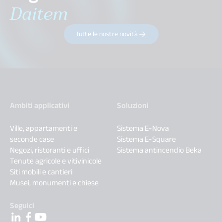
Daitem
Tutte le nostre novità
Ambiti applicativi
Soluzioni
Ville, appartamenti e
Sistema E-Nova
seconde case
Sistema E-Square
Negozi, ristoranti e uffici
Sistema antincendio Beka
Tenute agricole e vitivinicole
Siti mobili e cantieri
Musei, monumenti e chiese
Seguici