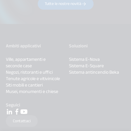
Tutte le nostre novità
Ambiti applicativi
Soluzioni
Ville, appartamenti e
Sistema E-Nova
seconde case
Sistema E-Square
Negozi, ristoranti e uffici
Sistema antincendio Beka
Tenute agricole e vitivinicole
Siti mobili e cantieri
Musei, monumenti e chiese
Seguici
Contattaci