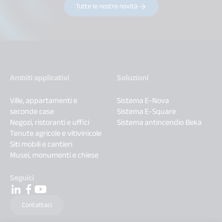
Tutte le nostre novità
Ambiti applicativi
Soluzioni
Ville, appartamenti e
Sistema E-Nova
seconde case
Sistema E-Square
Negozi, ristoranti e uffici
Sistema antincendio Beka
Tenute agricole e vitivinicole
Siti mobili e cantieri
Musei, monumenti e chiese
Seguici
Contattaci