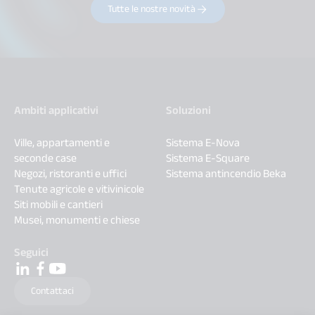
Tutte le nostre novità
Ambiti applicativi
Soluzioni
Ville, appartamenti e
Sistema E-Nova
seconde case
Sistema E-Square
Negozi, ristoranti e uffici
Sistema antincendio Beka
Tenute agricole e vitivinicole
Siti mobili e cantieri
Musei, monumenti e chiese
Seguici
Contattaci