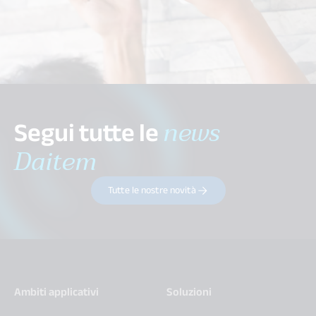
Segui tutte le
news
Daitem
Tutte le nostre novità
Ambiti applicativi
Soluzioni