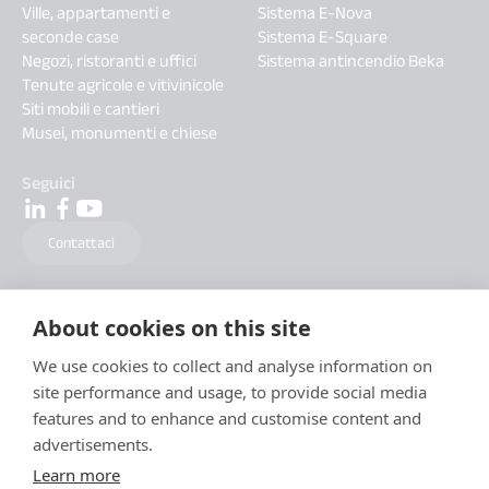
Ville, appartamenti e
Sistema E-Nova
seconde case
Sistema E-Square
Negozi, ristoranti e uffici
Sistema antincendio Beka
Tenute agricole e vitivinicole
Siti mobili e cantieri
Musei, monumenti e chiese
Seguici
Contattaci
About cookies on this site
We use cookies to collect and analyse information on
site performance and usage, to provide social media
features and to enhance and customise content and
advertisements.
Learn more