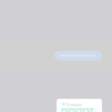
Tutte le nostre novità