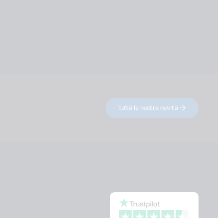
Tutte le nostre novità