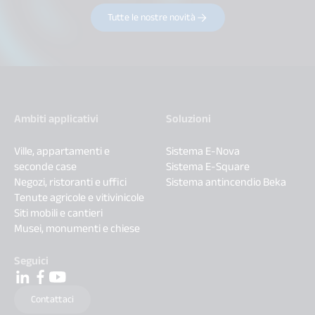
Tutte le nostre novità
Ambiti applicativi
Soluzioni
Ville, appartamenti e
Sistema E-Nova
seconde case
Sistema E-Square
Negozi, ristoranti e uffici
Sistema antincendio Beka
Tenute agricole e vitivinicole
Siti mobili e cantieri
Musei, monumenti e chiese
Seguici
Contattaci