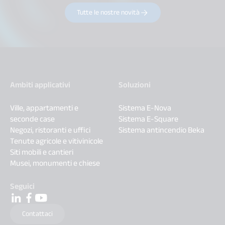
Tutte le nostre novità
Ambiti applicativi
Soluzioni
Ville, appartamenti e
Sistema E-Nova
seconde case
Sistema E-Square
Negozi, ristoranti e uffici
Sistema antincendio Beka
Tenute agricole e vitivinicole
Siti mobili e cantieri
Musei, monumenti e chiese
Seguici
Contattaci