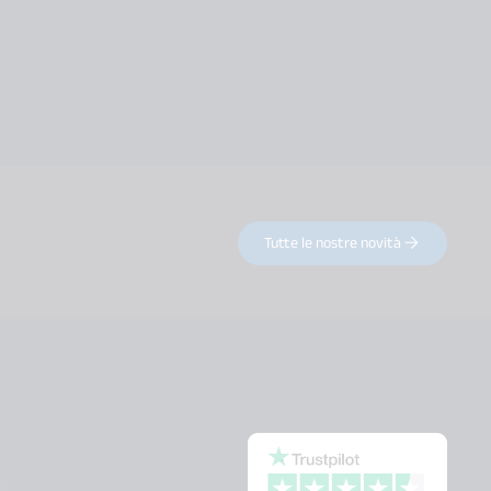
Tutte le nostre novità