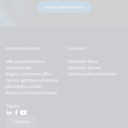
Tutte le nostre novità
Ambiti applicativi
Soluzioni
Ville, appartamenti e
Sistema E-Nova
seconde case
Sistema E-Square
Negozi, ristoranti e uffici
Sistema antincendio Beka
Tenute agricole e vitivinicole
Siti mobili e cantieri
Musei, monumenti e chiese
Seguici
Contattaci