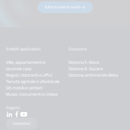
Tutte le nostre novità
Ambiti applicativi
Soluzioni
Ville, appartamenti e
Sistema E-Nova
seconde case
Sistema E-Square
Negozi, ristoranti e uffici
Sistema antincendio Beka
Tenute agricole e vitivinicole
Siti mobili e cantieri
Musei, monumenti e chiese
Seguici
Contattaci