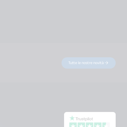
Tutte le nostre novità