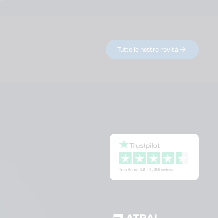
Tutte le nostre novità