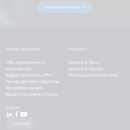
Tutte le nostre novità
Ambiti applicativi
Soluzioni
Ville, appartamenti e
Sistema E-Nova
seconde case
Sistema E-Square
Negozi, ristoranti e uffici
Sistema antincendio Beka
Tenute agricole e vitivinicole
Siti mobili e cantieri
Musei, monumenti e chiese
Seguici
Contattaci