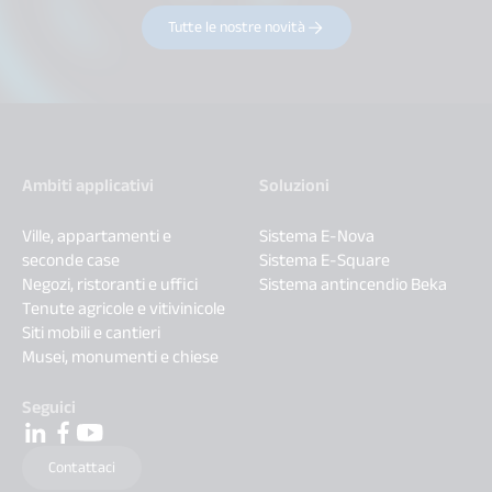
Tutte le nostre novità
Ambiti applicativi
Soluzioni
Ville, appartamenti e
Sistema E-Nova
seconde case
Sistema E-Square
Negozi, ristoranti e uffici
Sistema antincendio Beka
Tenute agricole e vitivinicole
Siti mobili e cantieri
Musei, monumenti e chiese
Seguici
Contattaci