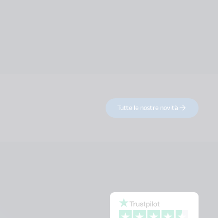
Tutte le nostre novità