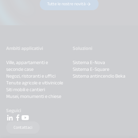
Tutte le nostre novità
Ambiti applicativi
Soluzioni
Ville, appartamenti e
Sistema E-Nova
seconde case
Sistema E-Square
Negozi, ristoranti e uffici
Sistema antincendio Beka
Tenute agricole e vitivinicole
Siti mobili e cantieri
Musei, monumenti e chiese
Seguici
Contattaci