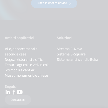
Tutte le nostre novità
Ambiti applicativi
Soluzioni
Ville, appartamenti e
Sistema E-Nova
seconde case
Sistema E-Square
Negozi, ristoranti e uffici
Sistema antincendio Beka
Tenute agricole e vitivinicole
Siti mobili e cantieri
Musei, monumenti e chiese
Seguici
Contattaci