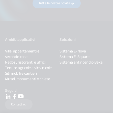
Tutte le nostre novità
Ambiti applicativi
Soluzioni
Ville, appartamenti e
Sistema E-Nova
seconde case
Sistema E-Square
Negozi, ristoranti e uffici
Sistema antincendio Beka
Tenute agricole e vitivinicole
Siti mobili e cantieri
Musei, monumenti e chiese
Seguici
Contattaci