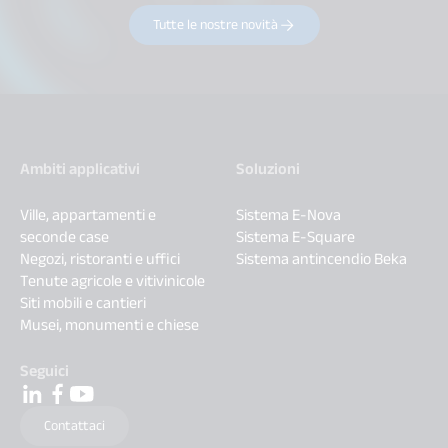
Tutte le nostre novità
Ambiti applicativi
Soluzioni
Ville, appartamenti e
Sistema E-Nova
seconde case
Sistema E-Square
Negozi, ristoranti e uffici
Sistema antincendio Beka
Tenute agricole e vitivinicole
Siti mobili e cantieri
Musei, monumenti e chiese
Seguici
Contattaci