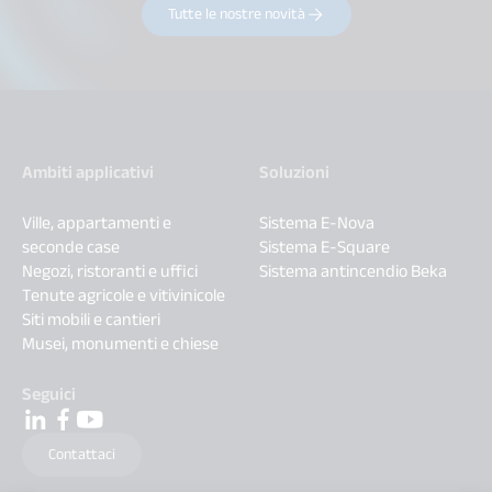
Tutte le nostre novità
Ambiti applicativi
Soluzioni
Ville, appartamenti e
Sistema E-Nova
seconde case
Sistema E-Square
Negozi, ristoranti e uffici
Sistema antincendio Beka
Tenute agricole e vitivinicole
Siti mobili e cantieri
Musei, monumenti e chiese
Seguici
Contattaci