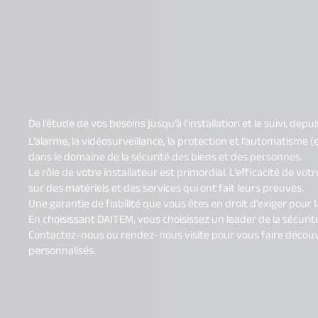
De l’étude de vos besoins jusqu’à l’installation et le suivi, depu
L’alarme, la vidéosurveillance, la protection et l’automatisme 
dans le domaine de la sécurité des biens et des personnes.
Le rôle de votre installateur est primordial. L’efficacité de v
sur des matériels et des services qui ont fait leurs preuves.
Une garantie de fiabilité que vous êtes en droit d’exiger pour 
En choisissant DAITEM, vous choisissez un leader de la sécurité 
Contactez-nous ou rendez-nous visite pour vous faire découvrir
personnalisés.