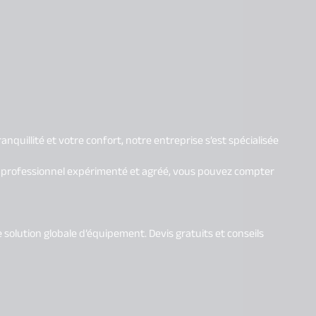
nquillité et votre confort, notre entreprise s’est spécialisée
 à un professionnel expérimenté et agréé, vous pouvez compter
solution globale d’équipement. Devis gratuits et conseils