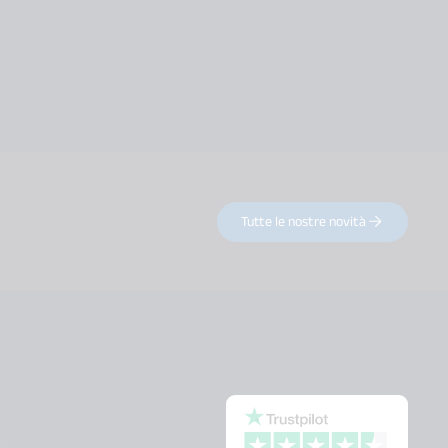
Tutte le nostre novità