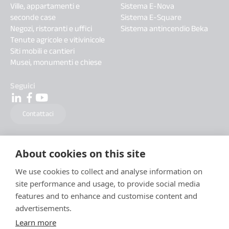
Ville, appartamenti e
Sistema E-Nova
seconde case
Sistema E-Square
Negozi, ristoranti e uffici
Sistema antincendio Beka
Tenute agricole e vitivinicole
Siti mobili e cantieri
Musei, monumenti e chiese
Seguici
Contattaci
About cookies on this site
We use cookies to collect and analyse information on
site performance and usage, to provide social media
features and to enhance and customise content and
advertisements.
Learn more