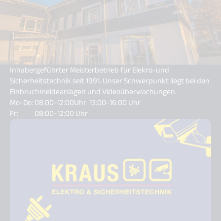
Inhabergeführter Meisterbetrieb für Elekro-und
Sicherheitstechnik seit 1991. Unser Schwerpunkt liegt bei den
Einbruchmeldeanlagen und Videoüberwachungen.
Mo-Do: 08.00-12:00Uhr 13:00-16:00 Uhr
Fr: 08:00-12:00 Uhr