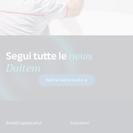
Segui tutte le
news
Daitem
Tutte le nostre novità
Ambiti applicativi
Soluzioni