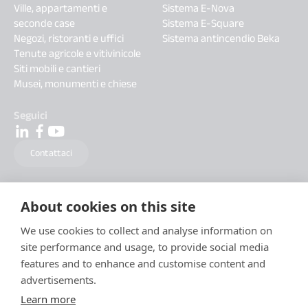
Ville, appartamenti e
Sistema E-Nova
seconde case
Sistema E-Square
Negozi, ristoranti e uffici
Sistema antincendio Beka
Tenute agricole e vitivinicole
Siti mobili e cantieri
Musei, monumenti e chiese
Seguici
Contattaci
About cookies on this site
We use cookies to collect and analyse information on
site performance and usage, to provide social media
features and to enhance and customise content and
advertisements.
Learn more