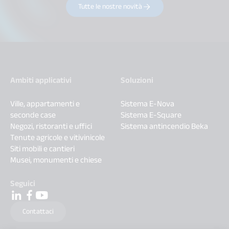
Tutte le nostre novità
Ambiti applicativi
Soluzioni
Ville, appartamenti e
Sistema E-Nova
seconde case
Sistema E-Square
Negozi, ristoranti e uffici
Sistema antincendio Beka
Tenute agricole e vitivinicole
Siti mobili e cantieri
Musei, monumenti e chiese
Seguici
Contattaci