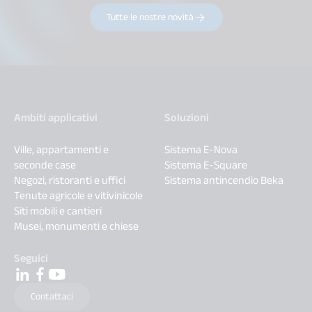
Tutte le nostre novità
Ambiti applicativi
Soluzioni
Ville, appartamenti e
Sistema E-Nova
seconde case
Sistema E-Square
Negozi, ristoranti e uffici
Sistema antincendio Beka
Tenute agricole e vitivinicole
Siti mobili e cantieri
Musei, monumenti e chiese
Seguici
Contattaci