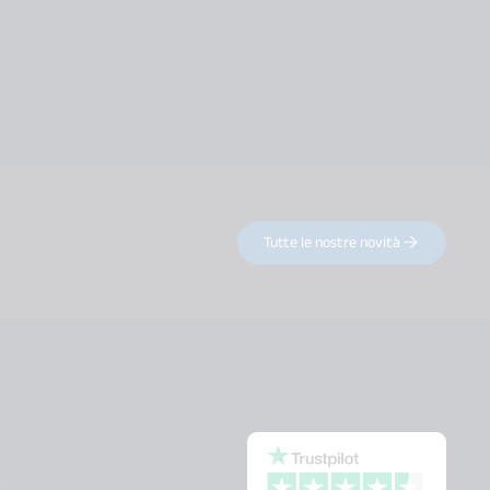
Tutte le nostre novità