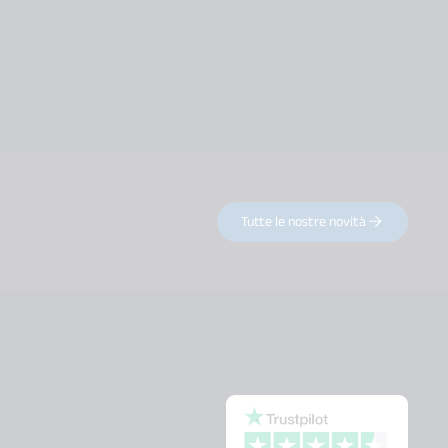
Tutte le nostre novità