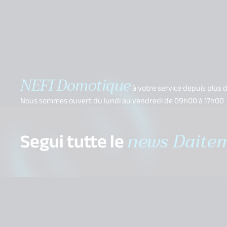
NEFI Domotique
à votre service depuis plus d
Nous sommes ouvert du lundi au vendredi de 09h00 à 17h00
Segui tutte le
news Daite