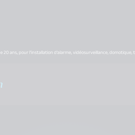
e 20 ans, pour l’installation d’alarme, vidéosurveillance, domotique, t
m