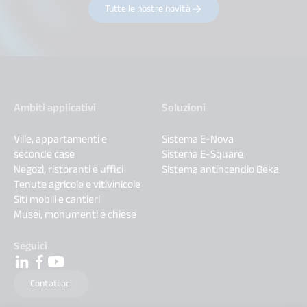
Tutte le nostre novità
Ambiti applicativi
Soluzioni
Ville, appartamenti e
Sistema E-Nova
seconde case
Sistema E-Square
Negozi, ristoranti e uffici
Sistema antincendio Beka
Tenute agricole e vitivinicole
Siti mobili e cantieri
Musei, monumenti e chiese
Seguici
Contattaci